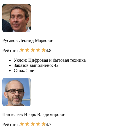
Русаков Леонид Маркович
Рейтинг:
4.8
Уклон:
Цифровая и бытовая техника
Заказов выполнено:
42
Стаж:
5 лет
Пантелеев Игорь Владимирович
Рейтинг:
4.7