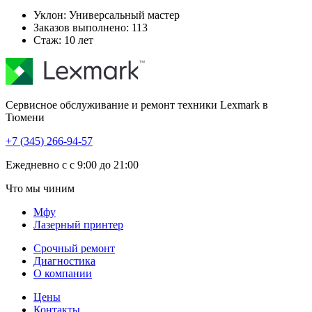
Уклон:
Универсальный мастер
Заказов выполнено:
113
Стаж:
10 лет
Сервисное обслуживание и ремонт техники Lexmark в
Тюмени
+7 (345) 266-94-57
Eжедневно с с 9:00 до 21:00
Что мы чиним
Мфу
Лазерный принтер
Срочный ремонт
Диагностика
О компании
Цены
Контакты