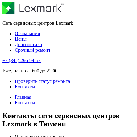
Сеть сервисных центров Lexmark
О компании
Цены
Диагностика
Срочный ремонт
+7 (345) 266-94-57
Eжедневно с 9:00 до 21:00
Проверить статус ремонта
Контакты
Главная
Контакты
Контакты сети сервисных центров
Lexmark в Тюмени
Оригинальные запчасти