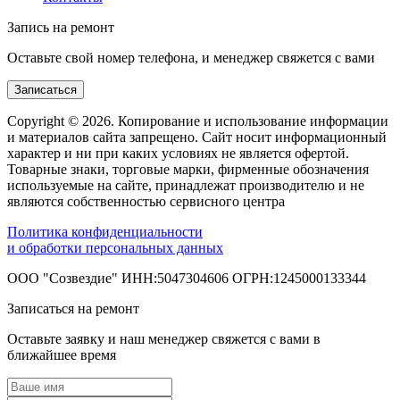
Запись на ремонт
Оставьте свой номер телефона, и менеджер свяжется с вами
Записаться
Copyright © 2026. Копирование и использование информации
и материалов сайта запрещено. Сайт носит информационный
характер и ни при каких условиях не является офертой.
Товарные знаки, торговые марки, фирменные обозначения
используемые на сайте, принадлежат производителю и не
являются собственностью сервисного центра
Политика конфиденциальности
и обработки персональных данных
ООО "Созвездие" ИНН:5047304606 ОГРН:1245000133344
Записаться на ремонт
Оставьте заявку и наш менеджер свяжется с вами в
ближайшее время