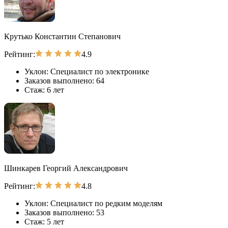
Крутько Константин Степанович
Рейтинг:
4.9
Уклон:
Специалист по электронике
Заказов выполнено:
64
Стаж:
6 лет
Шинкарев Георгий Александрович
Рейтинг:
4.8
Уклон:
Специалист по редким моделям
Заказов выполнено:
53
Стаж:
5 лет