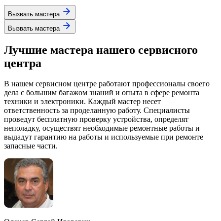
Вызвать мастера
Вызвать мастера
Лучшие мастера нашего сервисного
центра
В нашем сервисном центре работают профессионалы своего
дела с большим багажом знаний и опыта в сфере ремонта
техники и электроники. Каждый мастер несет
ответственность за проделанную работу. Специалисты
проведут бесплатную проверку устройства, определят
неполадку, осуществят необходимые ремонтные работы и
выдадут гарантию на работы и используемые при ремонте
запасные части.