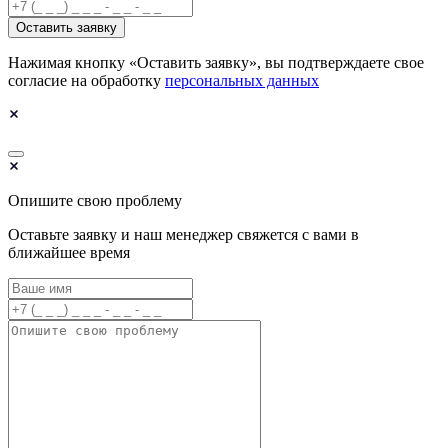
Оставить заявку
Нажимая кнопку «Оставить заявку», вы подтверждаете свое
согласие на обработку
персональных данных
Опишите свою проблему
Оставьте заявку и наш менеджер свяжется с вами в
ближайшее время