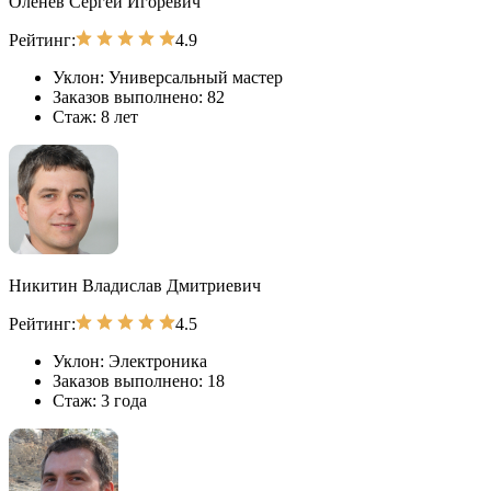
Оленев Сергей Игоревич
Рейтинг:
4.9
Уклон:
Универсальный мастер
Заказов выполнено:
82
Стаж:
8 лет
Никитин Владислав Дмитриевич
Рейтинг:
4.5
Уклон:
Электроника
Заказов выполнено:
18
Стаж:
3 года