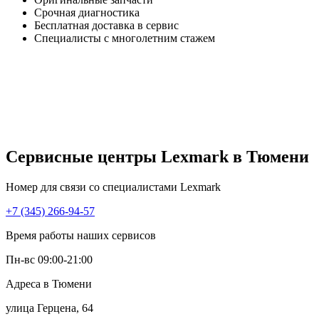
Срочная диагностика
Бесплатная доставка в сервис
Специалисты с многолетним стажем
Сервисные центры Lexmark в Тюмени
Номер для связи со специалистами Lexmark
+7 (345) 266-94-57
Время работы наших сервисов
Пн-вс 09:00-21:00
Адреса в Тюмени
улица Герцена, 64