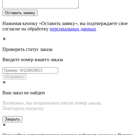
Оставить заявку
Нажимая кнопку «Оставить заявку», вы подтверждаете свое
согласие на обработку
персональных данных
Проверить статус заказа
Введите номер вашего заказа
Отправить
Ваш заказ не найден
Возможно, вы неправильно ввели номер заказа.
Повторите попытку
Закрыть